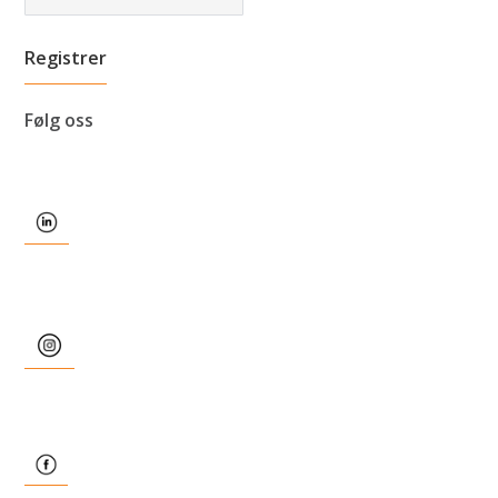
Følg oss