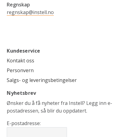
Regnskap
regnskap@instell.no
Kundeservice
Kontakt oss
Personvern
Salgs- og leveringsbetingelser
Nyhetsbrev
Ønsker du å få nyheter fra Instell? Legg inn e-
postadressen, så blir du oppdatert.
E-postadresse: