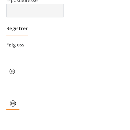
E-postadresse:
Følg oss