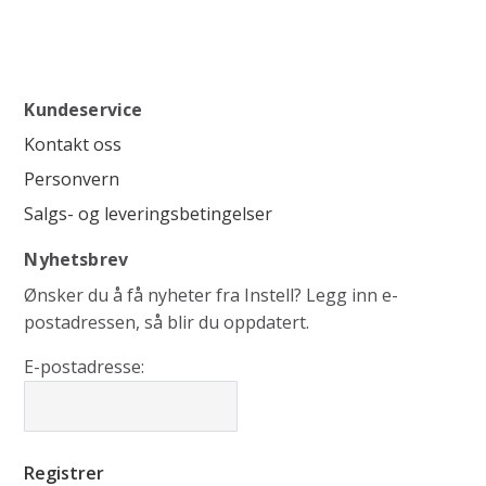
Kundeservice
Kontakt oss
Personvern
Salgs- og leveringsbetingelser
Nyhetsbrev
Ønsker du å få nyheter fra Instell? Legg inn e-
postadressen, så blir du oppdatert.
E-postadresse: