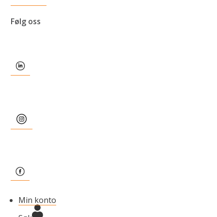
Følg oss
Min konto