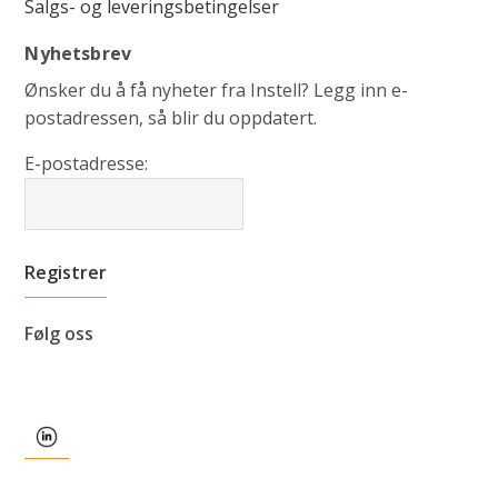
Salgs- og leveringsbetingelser
Nyhetsbrev
Ønsker du å få nyheter fra Instell? Legg inn e-
postadressen, så blir du oppdatert.
E-postadresse:
Følg oss