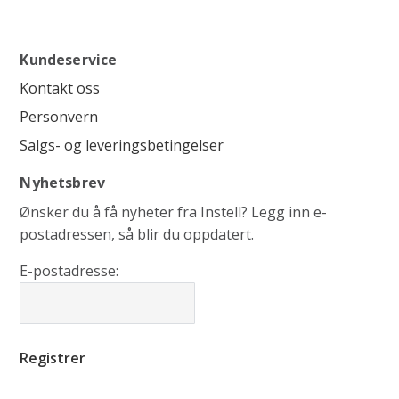
Kundeservice
Kontakt oss
Personvern
Salgs- og leveringsbetingelser
Nyhetsbrev
Ønsker du å få nyheter fra Instell? Legg inn e-
postadressen, så blir du oppdatert.
E-postadresse: