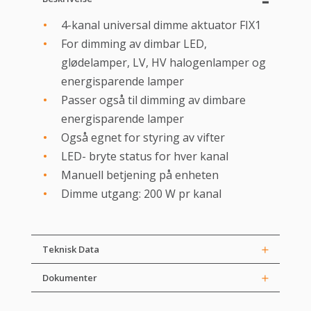
4-kanal universal dimme aktuator FIX1
For dimming av dimbar LED,
glødelamper, LV, HV halogenlamper og
energisparende lamper
Passer også til dimming av dimbare
energisparende lamper
Også egnet for styring av vifter
LED- bryte status for hver kanal
Manuell betjening på enheten
Dimme utgang: 200 W pr kanal
Teknisk Data
Dokumenter