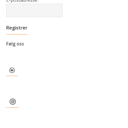
Følg oss