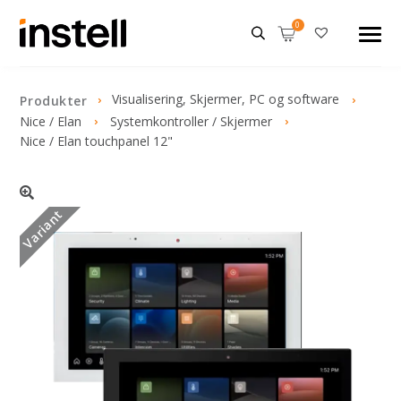
Visualisering, Skjermer, PC og software
Produkter
Nice / Elan
Systemkontroller / Skjermer
Nice / Elan touchpanel 12"
Variant