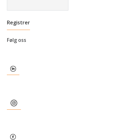
Følg oss