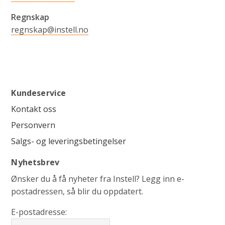
Regnskap
regnskap@instell.no
Kundeservice
Kontakt oss
Personvern
Salgs- og leveringsbetingelser
Nyhetsbrev
Ønsker du å få nyheter fra Instell? Legg inn e-
postadressen, så blir du oppdatert.
E-postadresse: