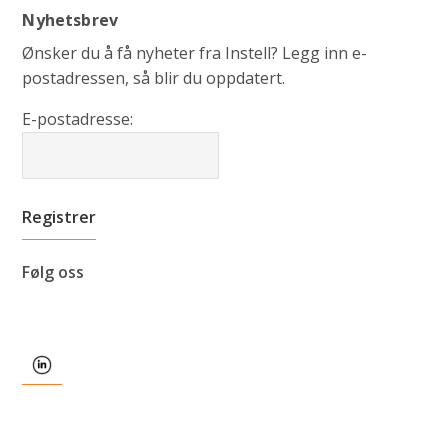
Nyhetsbrev
Ønsker du å få nyheter fra Instell? Legg inn e-
postadressen, så blir du oppdatert.
E-postadresse:
Følg oss