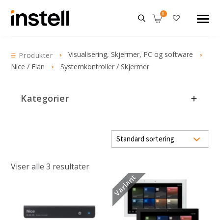
Visualisering, Skjermer, PC og software
Produkter
Nice / Elan
Systemkontroller / Skjermer
Kategorier
Viser alle 3 resultater
Variant