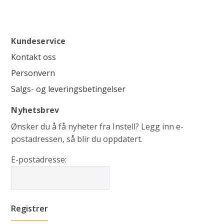
Kundeservice
Kontakt oss
Personvern
Salgs- og leveringsbetingelser
Nyhetsbrev
Ønsker du å få nyheter fra Instell? Legg inn e-
postadressen, så blir du oppdatert.
E-postadresse: