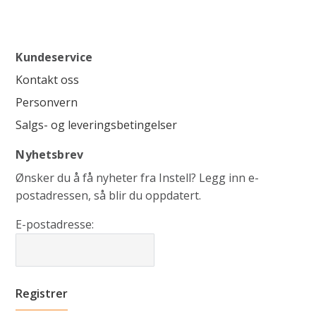
Kundeservice
Kontakt oss
Personvern
Salgs- og leveringsbetingelser
Nyhetsbrev
Ønsker du å få nyheter fra Instell? Legg inn e-
postadressen, så blir du oppdatert.
E-postadresse: