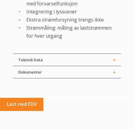
med forvarselfunksjon
Integrering i lysscener
Ekstra strømforsyning trengs ikke
Strømmåling: måling av laststrømmen
for hver utgang
Teknisk Data
Dokumenter
Last ned FDV