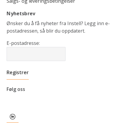
Salgs- og leveringsbetingelser
Nyhetsbrev
Ønsker du å få nyheter fra Instell? Legg inn e-
postadressen, så blir du oppdatert.
E-postadresse:
Følg oss