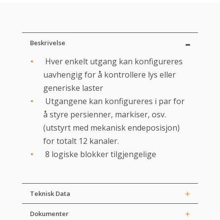
Beskrivelse
Hver enkelt utgang kan konfigureres
uavhengig for å kontrollere lys eller
generiske laster
Utgangene kan konfigureres i par for
å styre persienner, markiser, osv.
(utstyrt med mekanisk endeposisjon)
for totalt 12 kanaler.
8 logiske blokker tilgjengelige
Teknisk Data
Dokumenter