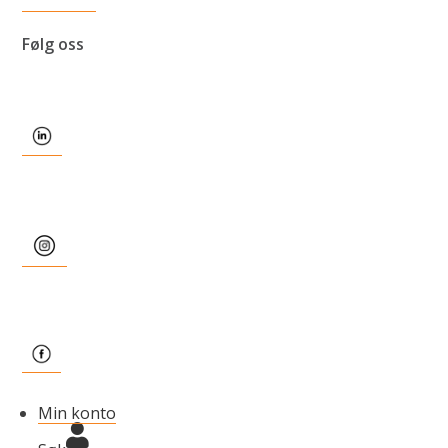
Følg oss
Min konto