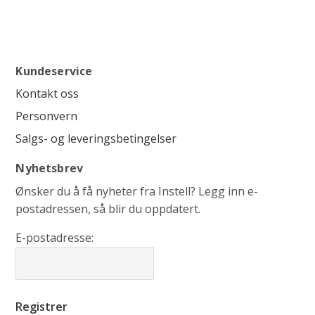
Kundeservice
Kontakt oss
Personvern
Salgs- og leveringsbetingelser
Nyhetsbrev
Ønsker du å få nyheter fra Instell? Legg inn e-
postadressen, så blir du oppdatert.
E-postadresse: