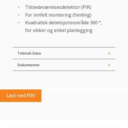
Tilstedeværelsesdetektor (PIR)
For innfelt montering (himling)
Kvadratisk deteksjonsområde 360 °,
for sikker og enkel planlegging
Teknisk Data
Dokumenter
Last ned FDV