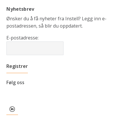
Nyhetsbrev
Ønsker du å få nyheter fra Instell? Legg inn e-
postadressen, så blir du oppdatert.
E-postadresse:
Følg oss