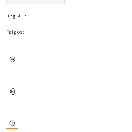
Følg oss