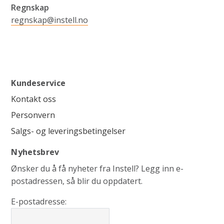
Regnskap
regnskap@instell.no
Kundeservice
Kontakt oss
Personvern
Salgs- og leveringsbetingelser
Nyhetsbrev
Ønsker du å få nyheter fra Instell? Legg inn e-
postadressen, så blir du oppdatert.
E-postadresse: