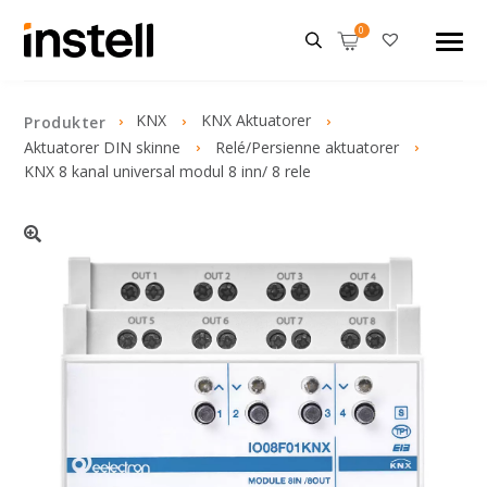
KNX
KNX Aktuatorer
Produkter
Aktuatorer DIN skinne
Relé/Persienne aktuatorer
KNX 8 kanal universal modul 8 inn/ 8 rele