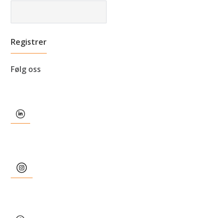
Følg oss