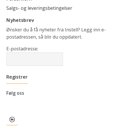
Salgs- og leveringsbetingelser
Nyhetsbrev
Ønsker du å få nyheter fra Instell? Legg inn e-
postadressen, så blir du oppdatert.
E-postadresse:
Følg oss