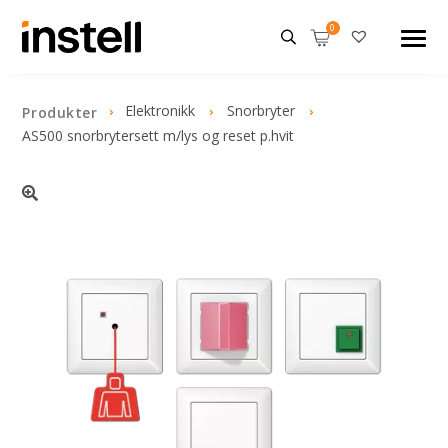
Elektronikk
Snorbryter
Produkter
AS500 snorbrytersett m/lys og reset p.hvit