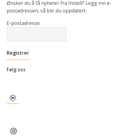
Ønsker du å få nyheter fra Instell? Legg inn e-
postadressen, så blir du oppdatert.
E-postadresse:
Følg oss