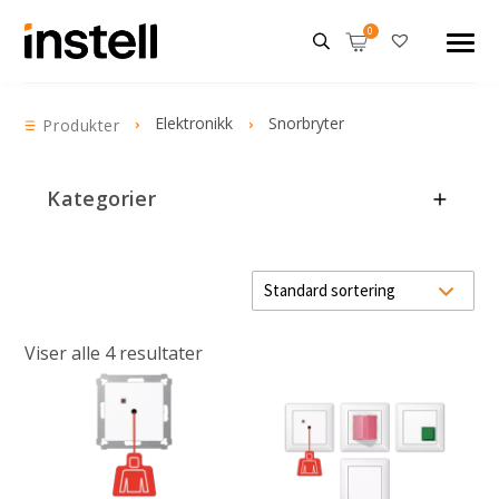
Elektronikk
Snorbryter
Produkter
Kategorier
Viser alle 4 resultater