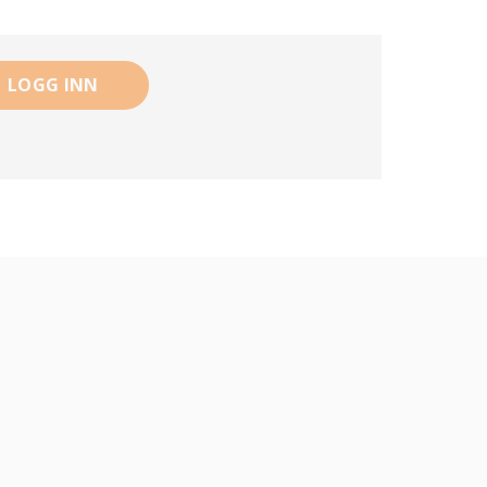
LOGG INN