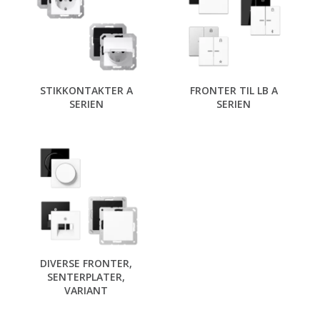
STIKKONTAKTER A
FRONTER TIL LB A
SERIEN
SERIEN
DIVERSE FRONTER,
SENTERPLATER,
VARIANT