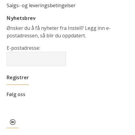
Salgs- og leveringsbetingelser
Nyhetsbrev
Ønsker du å få nyheter fra Instell? Legg inn e-
postadressen, så blir du oppdatert.
E-postadresse:
Følg oss