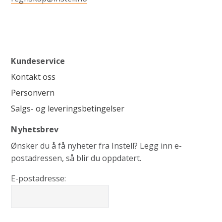
Kundeservice
Kontakt oss
Personvern
Salgs- og leveringsbetingelser
Nyhetsbrev
Ønsker du å få nyheter fra Instell? Legg inn e-
postadressen, så blir du oppdatert.
E-postadresse: