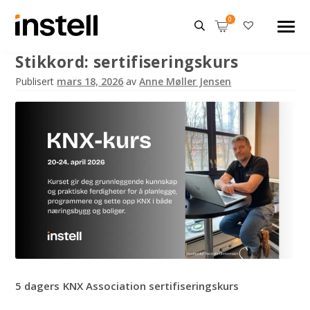
Stikkord:
sertifiseringskurs
Publisert
mars 18, 2026
av
Anne Møller Jensen
5 dagers KNX Association sertifiseringskurs