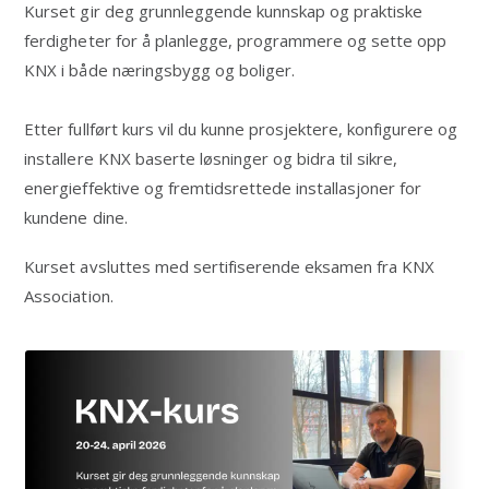
Kurset gir deg grunnleggende kunnskap og praktiske
ferdigheter for å planlegge, programmere og sette opp
KNX i både næringsbygg og boliger.
Etter fullført kurs vil du kunne prosjektere, konfigurere og
installere KNX baserte løsninger og bidra til sikre,
energieffektive og fremtidsrettede installasjoner for
kundene dine.
Kurset avsluttes med sertifiserende eksamen fra KNX
Association.