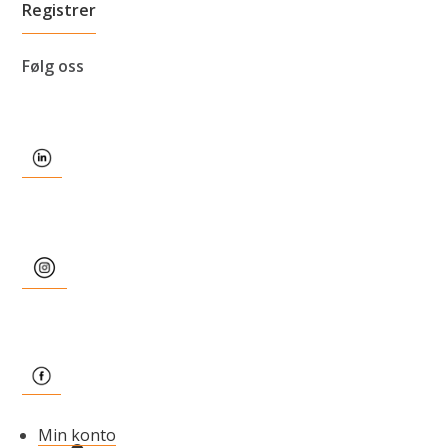
Følg oss
Min konto