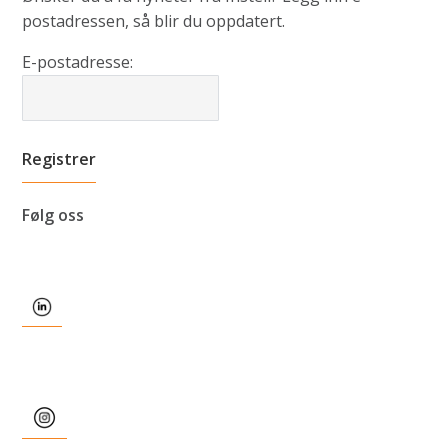
postadressen, så blir du oppdatert.
E-postadresse:
Følg oss