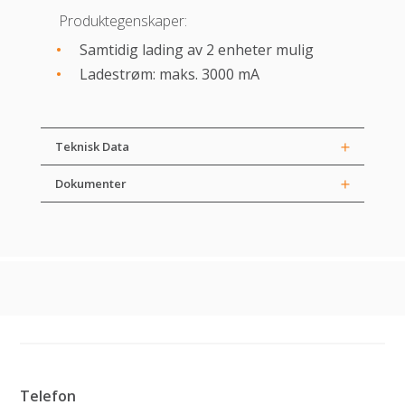
Produktegenskaper:
Samtidig lading av 2 enheter mulig
Ladestrøm: maks. 3000 mA
Teknisk Data
Dokumenter
Telefon