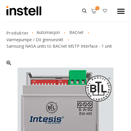
Automasjon
BACnet
Produkter
Varmepumpe / DX grensesnitt
Samsung NASA units to BACnet MSTP Interface - 1 unit