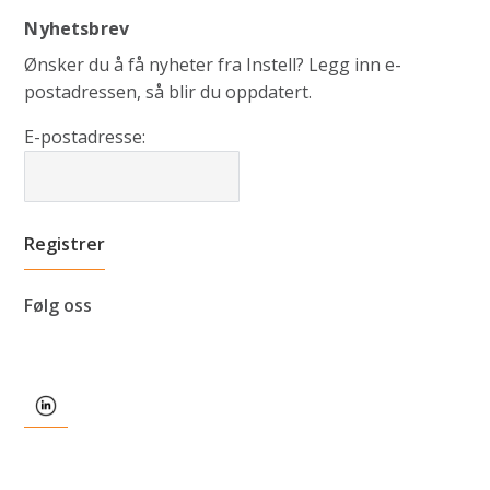
Nyhetsbrev
Ønsker du å få nyheter fra Instell? Legg inn e-
postadressen, så blir du oppdatert.
E-postadresse:
Følg oss