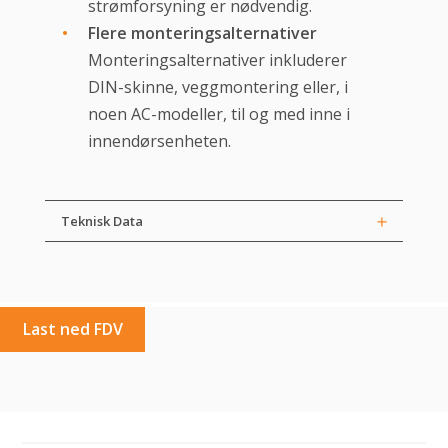
strømforsyning er nødvendig.
Flere monteringsalternativer
Monteringsalternativer inkluderer
DIN-skinne, veggmontering eller, i
noen AC-modeller, til og med inne i
innendørsenheten.
Teknisk Data
Last ned FDV