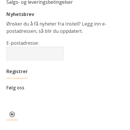
Salgs- og leveringsbetingelser
Nyhetsbrev
Ønsker du å få nyheter fra Instell? Legg inn e-
postadressen, så blir du oppdatert.
E-postadresse:
Følg oss