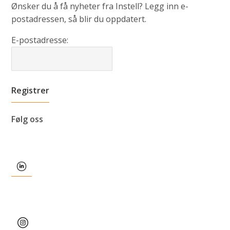
Ønsker du å få nyheter fra Instell? Legg inn e-
postadressen, så blir du oppdatert.
E-postadresse:
Følg oss