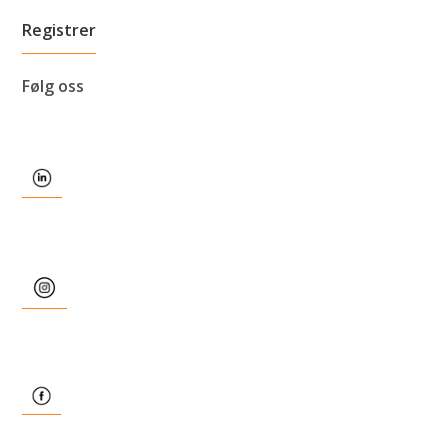
Følg oss