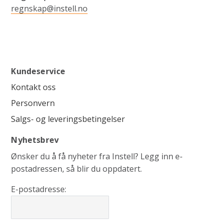
regnskap@instell.no
Kundeservice
Kontakt oss
Personvern
Salgs- og leveringsbetingelser
Nyhetsbrev
Ønsker du å få nyheter fra Instell? Legg inn e-
postadressen, så blir du oppdatert.
E-postadresse: