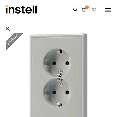
Variant