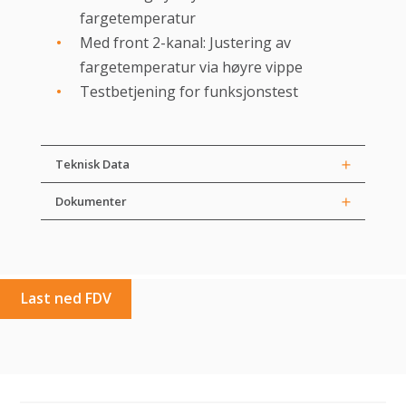
fargetemperatur
Med front 2-kanal: Justering av
fargetemperatur via høyre vippe
Testbetjening for funksjonstest
Teknisk Data
Dokumenter
Last ned FDV