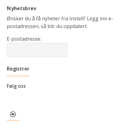
Nyhetsbrev
Ønsker du å få nyheter fra Instell? Legg inn e-
postadressen, så blir du oppdatert.
E-postadresse:
Følg oss