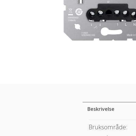
Beskrivelse
Bruksområde: