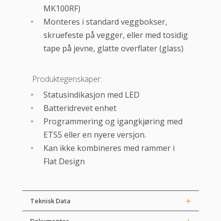
MK100RF)
Monteres i standard veggbokser,
skruefeste på vegger, eller med tosidig
tape på jevne, glatte overflater (glass)
Produktegenskaper:
Statusindikasjon med LED
Batteridrevet enhet
Programmering og igangkjøring med
ETS5 eller en nyere versjon.
Kan ikke kombineres med rammer i
Flat Design
Teknisk Data
Dokumenter