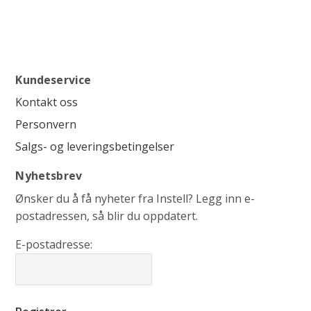
Kundeservice
Kontakt oss
Personvern
Salgs- og leveringsbetingelser
Nyhetsbrev
Ønsker du å få nyheter fra Instell? Legg inn e-
postadressen, så blir du oppdatert.
E-postadresse: