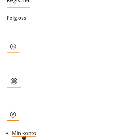
Følg oss
Min konto