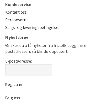
Kundeservice
Kontakt oss
Personvern
Salgs- og leveringsbetingelser
Nyhetsbrev
Ønsker du å få nyheter fra Instell? Legg inn e-
postadressen, så blir du oppdatert.
E-postadresse:
Følg oss