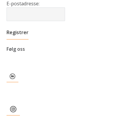
E-postadresse:
Følg oss