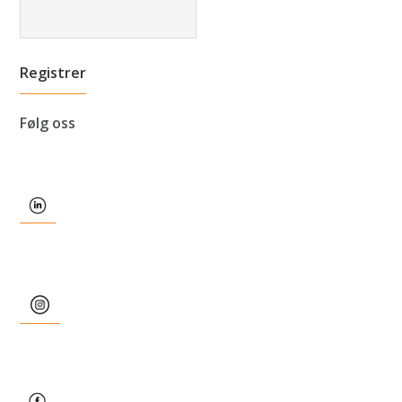
Følg oss