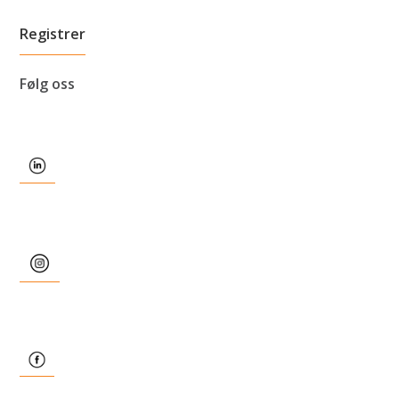
Følg oss