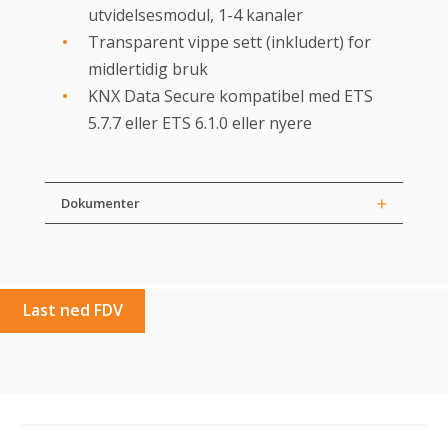
utvidelsesmodul, 1-4 kanaler
Transparent vippe sett (inkludert) for
midlertidig bruk
KNX Data Secure kompatibel med ETS
5.7.7 eller ETS 6.1.0 eller nyere
Dokumenter
Last ned FDV