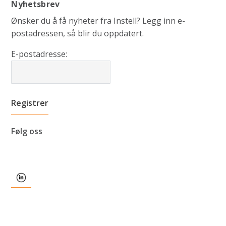
Nyhetsbrev
Ønsker du å få nyheter fra Instell? Legg inn e-
postadressen, så blir du oppdatert.
E-postadresse:
Følg oss