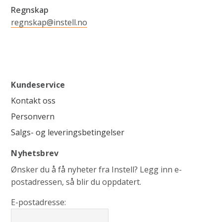
Regnskap
regnskap@instell.no
Kundeservice
Kontakt oss
Personvern
Salgs- og leveringsbetingelser
Nyhetsbrev
Ønsker du å få nyheter fra Instell? Legg inn e-
postadressen, så blir du oppdatert.
E-postadresse: