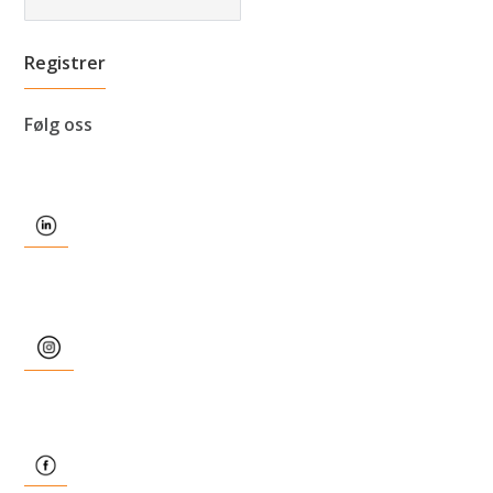
Følg oss