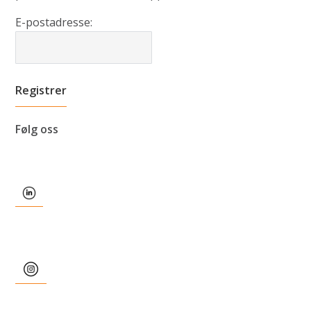
E-postadresse:
Følg oss