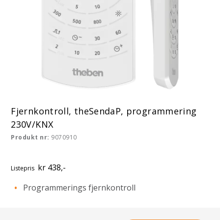
Fjernkontroll, theSendaP, programmering
230V/KNX
Produkt nr:
9070910
kr 438,-
Listepris
Programmerings fjernkontroll