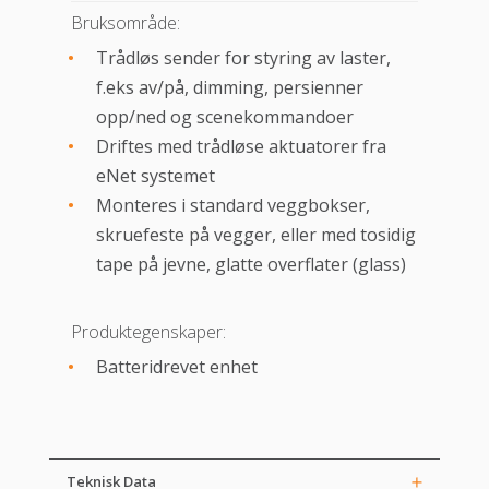
Bruksområde:
Trådløs sender for styring av laster,
f.eks av/på, dimming, persienner
opp/ned og scenekommandoer
Driftes med trådløse aktuatorer fra
eNet systemet
Monteres i standard veggbokser,
skruefeste på vegger, eller med tosidig
tape på jevne, glatte overflater (glass)
Produktegenskaper:
Batteridrevet enhet
Teknisk Data