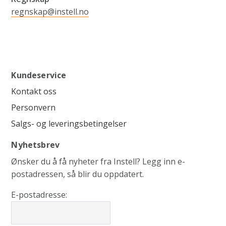
regnskap@instell.no
Kundeservice
Kontakt oss
Personvern
Salgs- og leveringsbetingelser
Nyhetsbrev
Ønsker du å få nyheter fra Instell? Legg inn e-
postadressen, så blir du oppdatert.
E-postadresse: