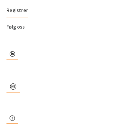
Følg oss