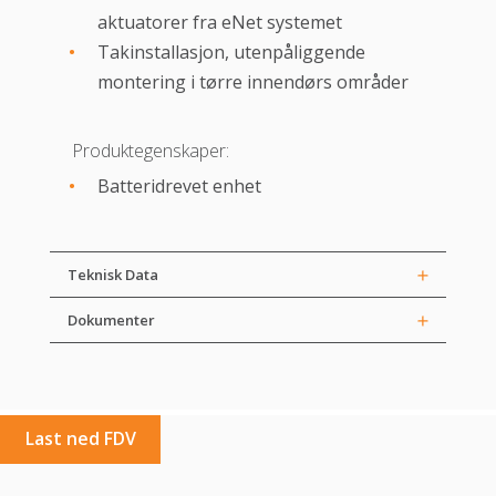
aktuatorer fra eNet systemet
Takinstallasjon, utenpåliggende
montering i tørre innendørs områder
Produktegenskaper:
Batteridrevet enhet
Teknisk Data
Dokumenter
Last ned FDV