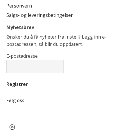
Personvern
Salgs- og leveringsbetingelser
Nyhetsbrev
Ønsker du å få nyheter fra Instell? Legg inn e-
postadressen, så blir du oppdatert.
E-postadresse:
Følg oss