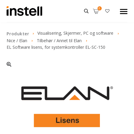
Visualisering, Skjermer, PC og software
Produkter
Nice / Elan
Tilbehør / Annet til Elan
EL Software lisens, for systemkontroller EL-SC-150