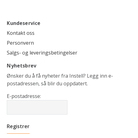
Kundeservice
Kontakt oss
Personvern
Salgs- og leveringsbetingelser
Nyhetsbrev
Ønsker du å få nyheter fra Instell? Legg inn e-
postadressen, så blir du oppdatert.
E-postadresse: