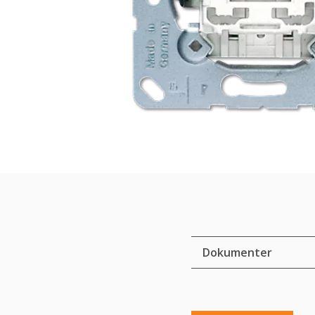
Dokumenter