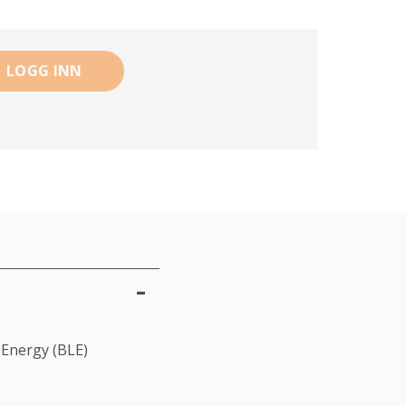
LOGG INN
 Energy (BLE)