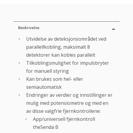
Beskrivelse
Utvidelse av deteksjonsområdet ved
parallellkobling, maksimalt 8
detektorer kan kobles parallelt
Tilkoblingsmulighet for impulsbryter
for manuell styring
Kan brukes som hel- eller
semiautomatisk
Endringer av verdier og innstillinger er
mulig med potensiometre og med en
av disse valgfrie fjernkontrollene:
App/universell fjernkontroll
theSenda B