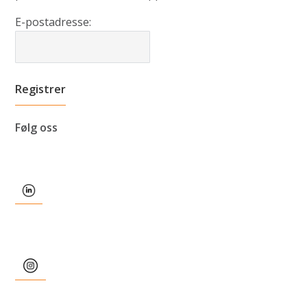
E-postadresse:
Følg oss