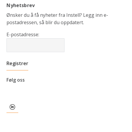
Nyhetsbrev
Ønsker du å få nyheter fra Instell? Legg inn e-
postadressen, så blir du oppdatert.
E-postadresse:
Følg oss