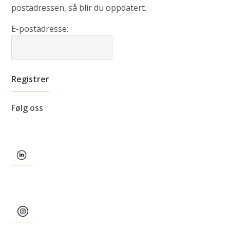
postadressen, så blir du oppdatert.
E-postadresse:
Følg oss