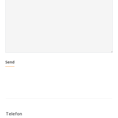
Telefon