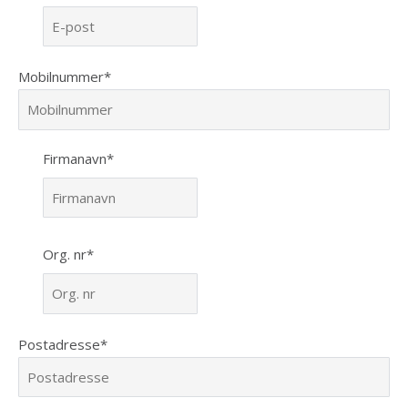
Mobilnummer*
Firmanavn*
Org. nr*
Postadresse*