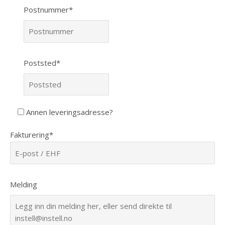
Postnummer*
Poststed*
Annen leveringsadresse?
Fakturering*
Melding