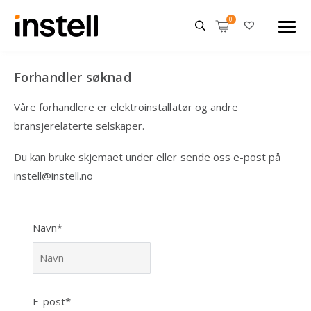
Forhandler søknad
Våre forhandlere er elektroinstallatør og andre
bransjerelaterte selskaper.
Du kan bruke skjemaet under eller sende oss e-post på
instell@instell.no
Navn*
E-post*