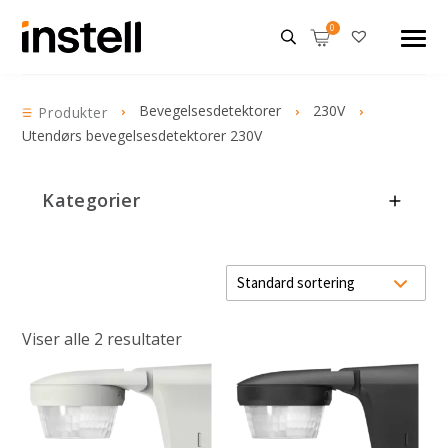
Bevegelsesdetektorer
230V
Produkter
Utendørs bevegelsesdetektorer 230V
Kategorier
Viser alle 2 resultater