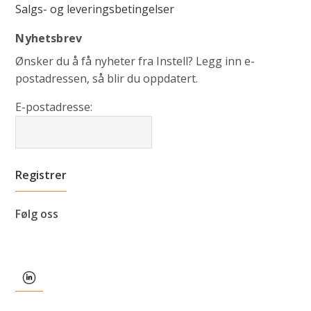
Salgs- og leveringsbetingelser
Nyhetsbrev
Ønsker du å få nyheter fra Instell? Legg inn e-
postadressen, så blir du oppdatert.
E-postadresse:
Følg oss