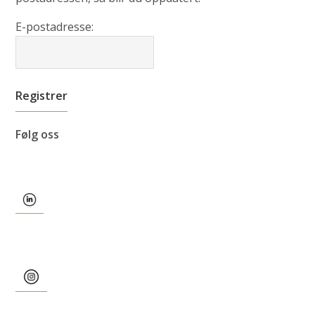
E-postadresse:
Følg oss