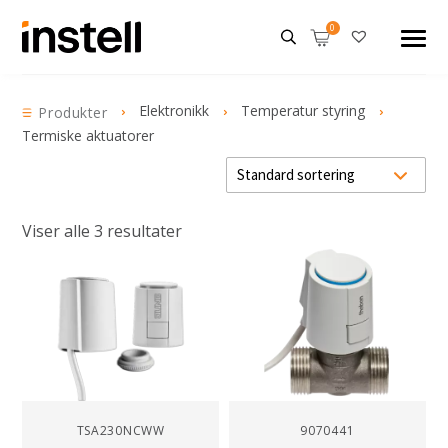
Elektronikk
Temperatur styring
Produkter
Termiske aktuatorer
Viser alle 3 resultater
TSA230NCWW
9070441