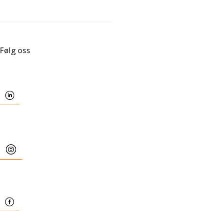
Følg oss