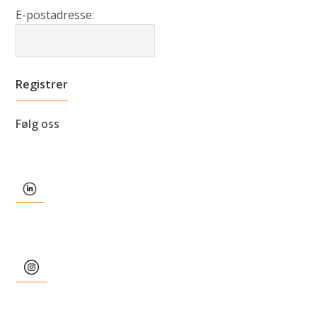
E-postadresse:
Følg oss