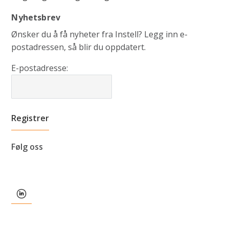
Nyhetsbrev
Ønsker du å få nyheter fra Instell? Legg inn e-
postadressen, så blir du oppdatert.
E-postadresse:
Følg oss