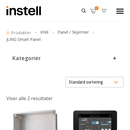
KNX
Panel / Skjermer
Produkter
JUNG Smart Panel
Kategorier
Viser alle 2 resultater